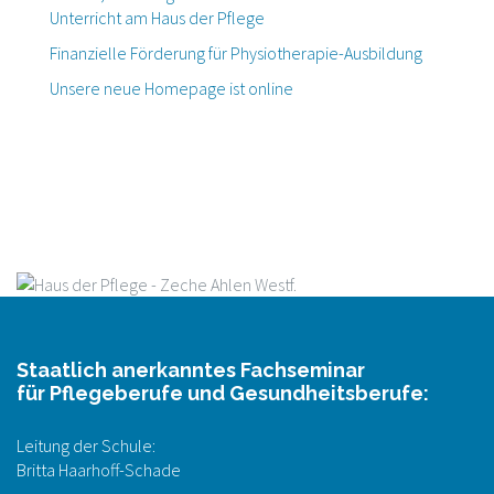
Unterricht am Haus der Pflege
Finanzielle Förderung für Physiotherapie-Ausbildung
Unsere neue Homepage ist online
Staatlich anerkanntes Fachseminar
für Pflegeberufe und Gesundheitsberufe:
Leitung der Schule:
Britta Haarhoff-Schade