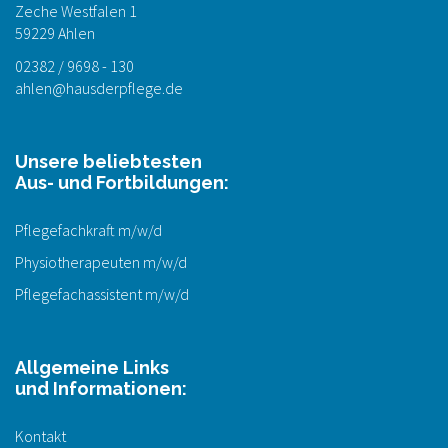
Zeche Westfalen 1
59229 Ahlen
02382 / 9698 - 130
ahlen@hausderpflege.de
Unsere beliebtesten
Aus- und Fortbildungen:
Pflegefachkraft m/w/d
Physiotherapeuten m/w/d
Pflegefachassistent m/w/d
Allgemeine Links
und Informationen:
Kontakt