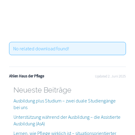
No related download found!
Ahlen Haus der Pflege
Updated 2. Juni 2025
Neueste Beiträge
Ausbildung plus Studium – zwei duale Studiengänge
bei uns
Unterstützung während der Ausbildung – die Assistierte
Ausbildung (AsA)
Lernen, wie Pflege wirklich ist – situationsorientierter