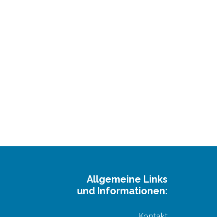
Allgemeine Links
und Informationen:
Kontakt