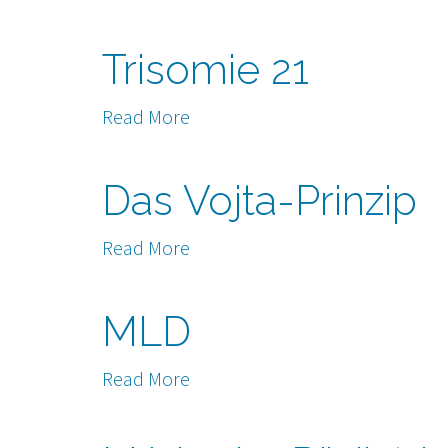
Trisomie 21
Read More
Das Vojta-Prinzip
Read More
MLD
Read More