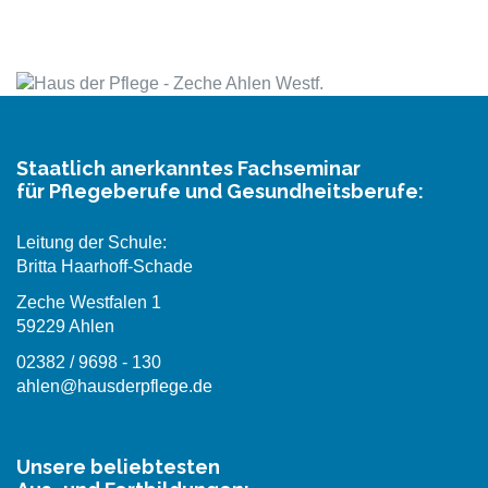
Staatlich anerkanntes Fachseminar
für Pflegeberufe und Gesundheitsberufe:
Leitung der Schule:
Britta Haarhoff-Schade
Zeche Westfalen 1
59229 Ahlen
02382 / 9698 - 130
ahlen@hausderpflege.de
Unsere beliebtesten