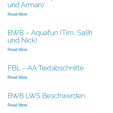
und Arman)
Read More
BWB – Aquafun (Tim, Salih
und Nick)
Read More
FBL – AA Textabschnitte
Read More
BWB LWS Beschwerden
Read More