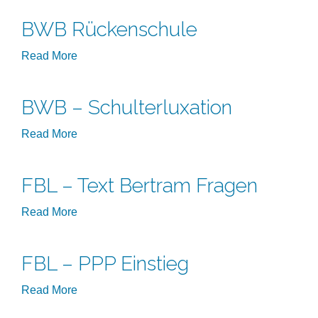
BWB Rückenschule
Read More
BWB – Schulterluxation
Read More
FBL – Text Bertram Fragen
Read More
FBL – PPP Einstieg
Read More