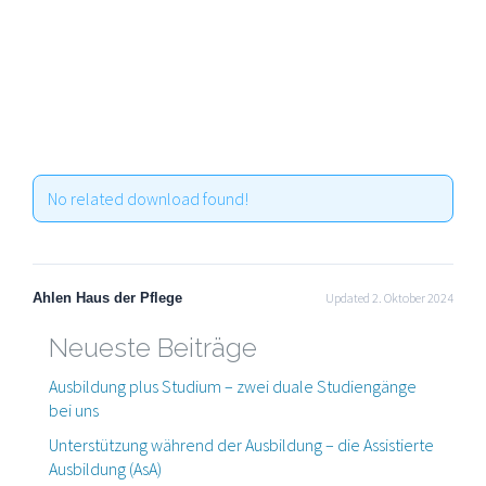
No related download found!
Ahlen Haus der Pflege
Updated 2. Oktober 2024
Neueste Beiträge
Ausbildung plus Studium – zwei duale Studiengänge
bei uns
Unterstützung während der Ausbildung – die Assistierte
Ausbildung (AsA)