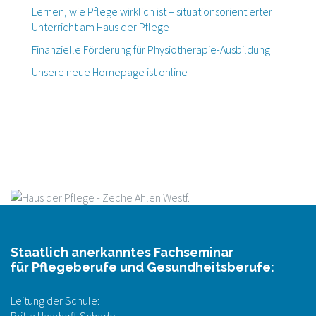
Lernen, wie Pflege wirklich ist – situationsorientierter
Unterricht am Haus der Pflege
Finanzielle Förderung für Physiotherapie-Ausbildung
Unsere neue Homepage ist online
Staatlich anerkanntes Fachseminar
für Pflegeberufe und Gesundheitsberufe:
Leitung der Schule: