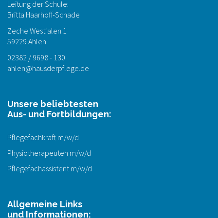
Leitung der Schule:
Britta Haarhoff-Schade
Zeche Westfalen 1
59229 Ahlen
02382 / 9698 - 130
ahlen@hausderpflege.de
Unsere beliebtesten
Aus- und Fortbildungen:
Pflegefachkraft m/w/d
Physiotherapeuten m/w/d
Pflegefachassistent m/w/d
Allgemeine Links
und Informationen: