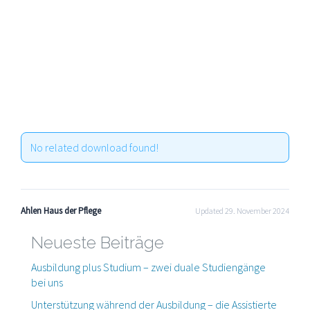
No related download found!
Ahlen Haus der Pflege
Updated 29. November 2024
Neueste Beiträge
Ausbildung plus Studium – zwei duale Studiengänge
bei uns
Unterstützung während der Ausbildung – die Assistierte