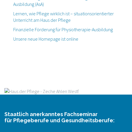
Ausbildung (AsA)
Lernen, wie Pflege wirklich ist – situationsorientierter
Unterricht am Haus der Pflege
Finanzielle Förderung für Physiotherapie-Ausbildung
Unsere neue Homepage ist online
Staatlich anerkanntes Fachseminar
für Pflegeberufe und Gesundheitsberufe: