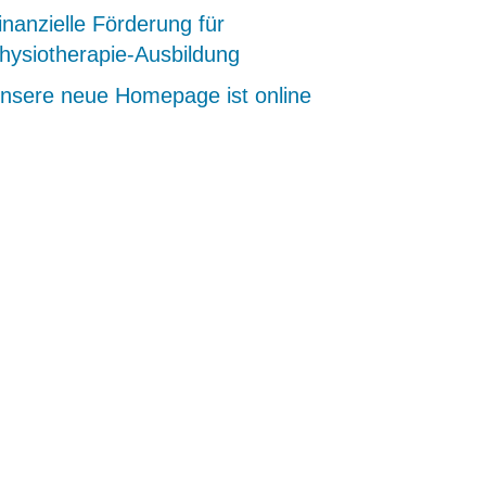
inanzielle Förderung für
hysiotherapie-Ausbildung
nsere neue Homepage ist online