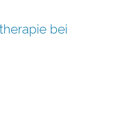
therapie bei