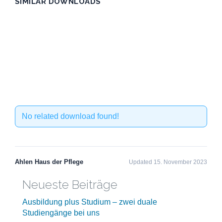
SIMILAR DOWNLOADS
No related download found!
Ahlen Haus der Pflege
Updated 15. November 2023
Neueste Beiträge
Ausbildung plus Studium – zwei duale
Studiengänge bei uns