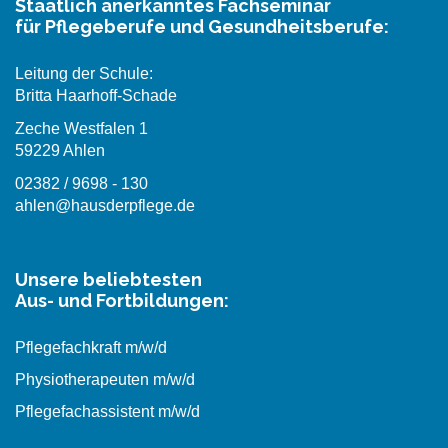
Staatlich anerkanntes Fachseminar
für Pflegeberufe und Gesundheitsberufe:
Leitung der Schule:
Britta Haarhoff-Schade
Zeche Westfalen 1
59229 Ahlen
02382 / 9698 - 130
ahlen@hausderpflege.de
Unsere beliebtesten
Aus- und Fortbildungen:
Pflegefachkraft m/w/d
Physiotherapeuten m/w/d
Pflegefachassistent m/w/d