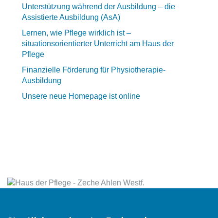
Unterstützung während der Ausbildung – die
Assistierte Ausbildung (AsA)
Lernen, wie Pflege wirklich ist –
situationsorientierter Unterricht am Haus der
Pflege
Finanzielle Förderung für Physiotherapie-
Ausbildung
Unsere neue Homepage ist online