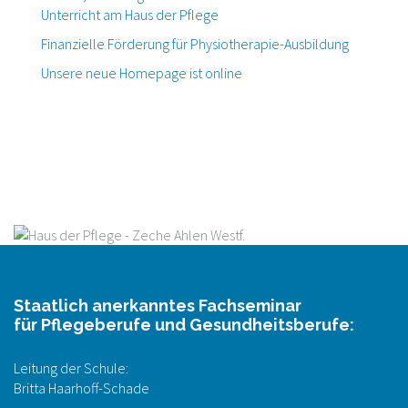
Unterricht am Haus der Pflege
Finanzielle Förderung für Physiotherapie-Ausbildung
Unsere neue Homepage ist online
Staatlich anerkanntes Fachseminar
für Pflegeberufe und Gesundheitsberufe:
Leitung der Schule:
Britta Haarhoff-Schade