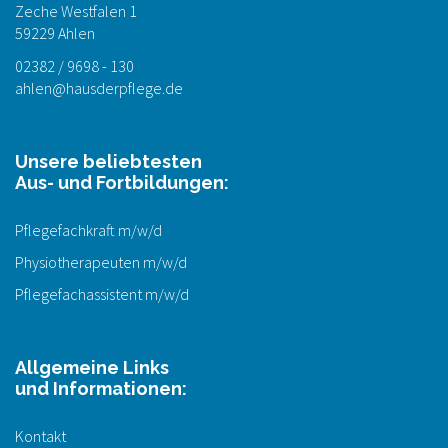
Zeche Westfalen 1
59229 Ahlen
02382 / 9698 - 130
ahlen@hausderpflege.de
Unsere beliebtesten
Aus- und Fortbildungen:
Pflegefachkraft m/w/d
Physiotherapeuten m/w/d
Pflegefachassistent m/w/d
Allgemeine Links
und Informationen:
Kontakt