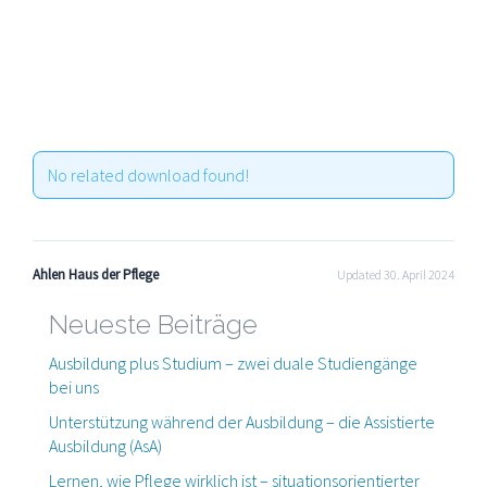
No related download found!
Ahlen Haus der Pflege
Updated 30. April 2024
Neueste Beiträge
Ausbildung plus Studium – zwei duale Studiengänge
bei uns
Unterstützung während der Ausbildung – die Assistierte
Ausbildung (AsA)
Lernen, wie Pflege wirklich ist – situationsorientierter