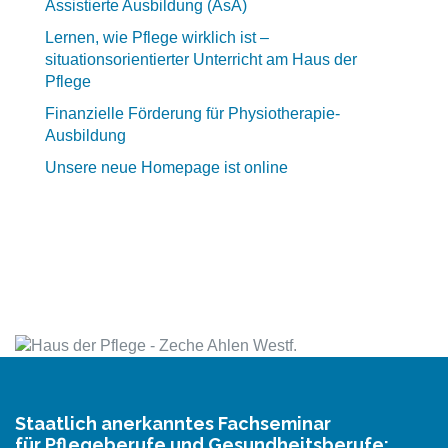
Assistierte Ausbildung (AsA)
Lernen, wie Pflege wirklich ist –
situationsorientierter Unterricht am Haus der
Pflege
Finanzielle Förderung für Physiotherapie-
Ausbildung
Unsere neue Homepage ist online
Staatlich anerkanntes Fachseminar
für Pflegeberufe und Gesundheitsberufe: