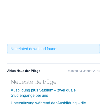
No related download found!
Ahlen Haus der Pflege
Updated 23. Januar 2024
Neueste Beiträge
Ausbildung plus Studium – zwei duale
Studiengänge bei uns
Unterstützung während der Ausbildung – die