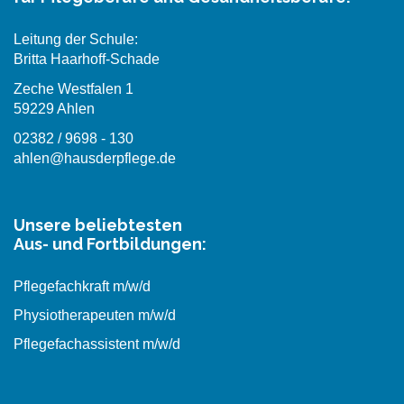
Leitung der Schule:
Britta Haarhoff-Schade
Zeche Westfalen 1
59229 Ahlen
02382 / 9698 - 130
ahlen@hausderpflege.de
Unsere beliebtesten
Aus- und Fortbildungen:
Pflegefachkraft m/w/d
Physiotherapeuten m/w/d
Pflegefachassistent m/w/d