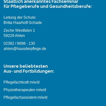
Staatlich anerkanntes Fachseminar
für Pflegeberufe und Gesundheitsberufe:
Leitung der Schule:
Britta Haarhoff-Schade
Zeche Westfalen 1
59229 Ahlen
02382 / 9698 - 130
ahlen@hausderpflege.de
Unsere beliebtesten
Aus- und Fortbildungen:
Pflegefachkraft m/w/d
Physiotherapeuten m/w/d
Pflegefachassistent m/w/d