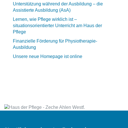
Unterstützung während der Ausbildung – die
Assistierte Ausbildung (AsA)
Lernen, wie Pflege wirklich ist –
situationsorientierter Unterricht am Haus der
Pflege
Finanzielle Förderung für Physiotherapie-
Ausbildung
Unsere neue Homepage ist online