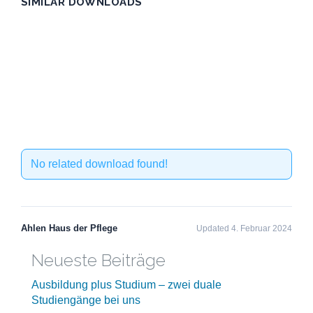
SIMILAR DOWNLOADS
No related download found!
Ahlen Haus der Pflege
Updated 4. Februar 2024
Neueste Beiträge
Ausbildung plus Studium – zwei duale
Studiengänge bei uns