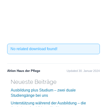
No related download found!
Ahlen Haus der Pflege
Updated 30. Januar 2024
Neueste Beiträge
Ausbildung plus Studium – zwei duale
Studiengänge bei uns
Unterstützung während der Ausbildung – die