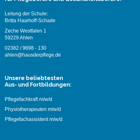
Leitung der Schule:
Britta Haarhoff-Schade
Zeche Westfalen 1
59229 Ahlen
02382 / 9698 - 130
ahlen@hausderpflege.de
Unsere beliebtesten
Aus- und Fortbildungen:
Pflegefachkraft m/w/d
Physiotherapeuten m/w/d
Pflegefachassistent m/w/d