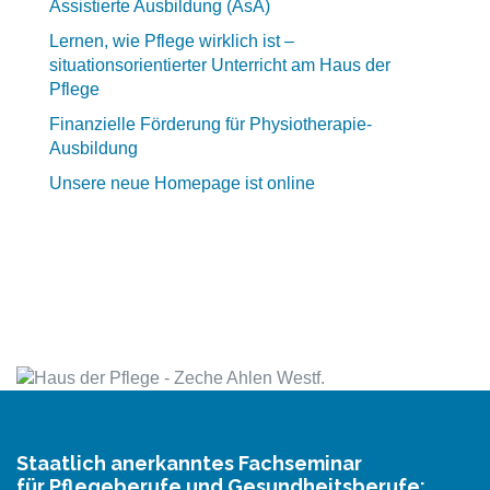
Assistierte Ausbildung (AsA)
Lernen, wie Pflege wirklich ist –
situationsorientierter Unterricht am Haus der
Pflege
Finanzielle Förderung für Physiotherapie-
Ausbildung
Unsere neue Homepage ist online
Staatlich anerkanntes Fachseminar
für Pflegeberufe und Gesundheitsberufe: