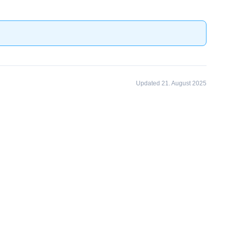
Updated 21. August 2025