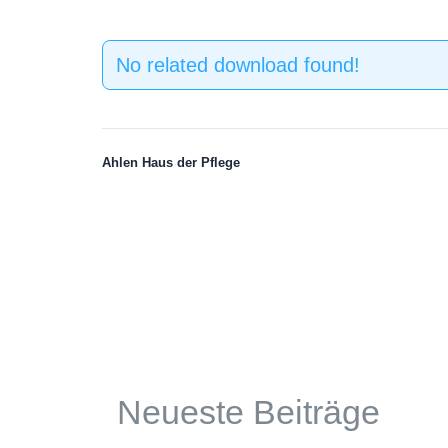
No related download found!
Ahlen Haus der Pflege
Neueste Beiträge