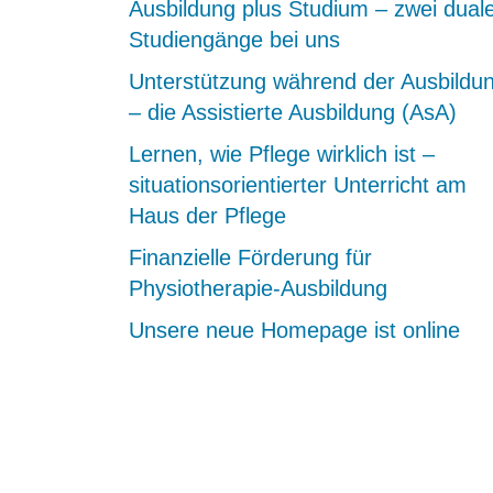
Ausbildung plus Studium – zwei dual
Studiengänge bei uns
Unterstützung während der Ausbildu
– die Assistierte Ausbildung (AsA)
Lernen, wie Pflege wirklich ist –
situationsorientierter Unterricht am
Haus der Pflege
Finanzielle Förderung für
Physiotherapie-Ausbildung
Unsere neue Homepage ist online