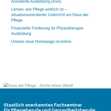
Assistierte Ausbildung (AsA)
Lernen, wie Pflege wirklich ist –
situationsorientierter Unterricht am Haus der
Pflege
Finanzielle Förderung für Physiotherapie-
Ausbildung
Unsere neue Homepage ist online
Staatlich anerkanntes Fachseminar
für Pflegeberufe und Gesundheitsberufe: