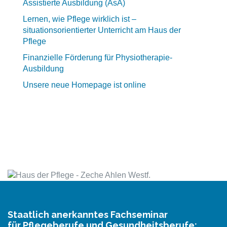
Assistierte Ausbildung (AsA)
Lernen, wie Pflege wirklich ist –
situationsorientierter Unterricht am Haus der
Pflege
Finanzielle Förderung für Physiotherapie-
Ausbildung
Unsere neue Homepage ist online
Staatlich anerkanntes Fachseminar
für Pflegeberufe und Gesundheitsberufe: