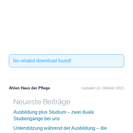
No related download found!
Ahlen Haus der Pflege
Updated 24. Oktober 2023
Neueste Beiträge
Ausbildung plus Studium – zwei duale
Studiengänge bei uns
Unterstützung während der Ausbildung – die