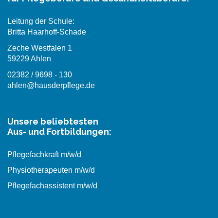
Leitung der Schule:
Britta Haarhoff-Schade
Zeche Westfalen 1
59229 Ahlen
02382 / 9698 - 130
ahlen@hausderpflege.de
Unsere beliebtesten
Aus- und Fortbildungen:
Pflegefachkraft m/w/d
Physiotherapeuten m/w/d
Pflegefachassistent m/w/d