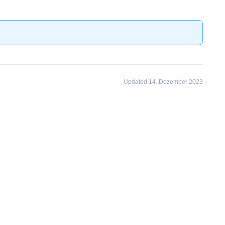
Updated 14. Dezember 2023