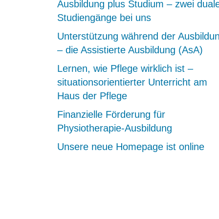
Ausbildung plus Studium – zwei dual
Studiengänge bei uns
Unterstützung während der Ausbildu
– die Assistierte Ausbildung (AsA)
Lernen, wie Pflege wirklich ist –
situationsorientierter Unterricht am
Haus der Pflege
Finanzielle Förderung für
Physiotherapie-Ausbildung
Unsere neue Homepage ist online