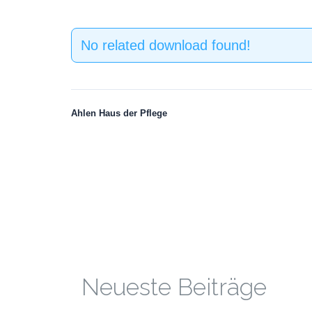
No related download found!
Ahlen Haus der Pflege
Neueste Beiträge