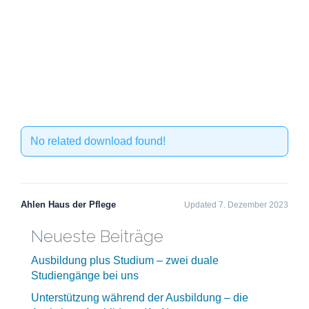
No related download found!
Ahlen Haus der Pflege
Updated 7. Dezember 2023
Neueste Beiträge
Ausbildung plus Studium – zwei duale
Studiengänge bei uns
Unterstützung während der Ausbildung – die