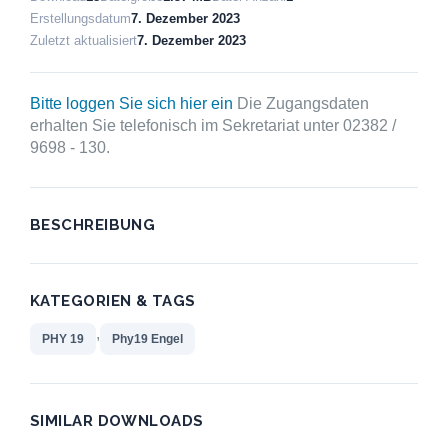
Erstellungsdatum
7. Dezember 2023
Zuletzt aktualisiert
7. Dezember 2023
Bitte loggen Sie sich hier ein
Die Zugangsdaten
erhalten Sie telefonisch im Sekretariat unter 02382 /
9698 - 130.
BESCHREIBUNG
KATEGORIEN & TAGS
,
PHY 19
Phy19 Engel
SIMILAR DOWNLOADS