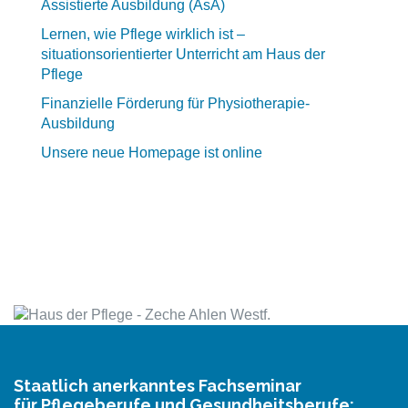
Assistierte Ausbildung (AsA)
Lernen, wie Pflege wirklich ist –
situationsorientierter Unterricht am Haus der
Pflege
Finanzielle Förderung für Physiotherapie-
Ausbildung
Unsere neue Homepage ist online
Staatlich anerkanntes Fachseminar
für Pflegeberufe und Gesundheitsberufe: