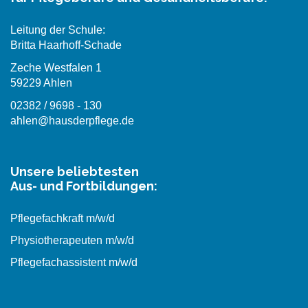
Leitung der Schule:
Britta Haarhoff-Schade
Zeche Westfalen 1
59229 Ahlen
02382 / 9698 - 130
ahlen@hausderpflege.de
Unsere beliebtesten
Aus- und Fortbildungen:
Pflegefachkraft m/w/d
Physiotherapeuten m/w/d
Pflegefachassistent m/w/d