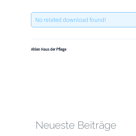
No related download found!
Ahlen Haus der Pflege
Neueste Beiträge