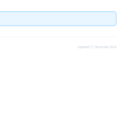
Updated 17. Dezember 2024