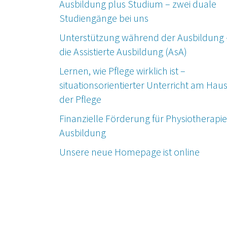
Ausbildung plus Studium – zwei duale
Studiengänge bei uns
Unterstützung während der Ausbildung 
die Assistierte Ausbildung (AsA)
Lernen, wie Pflege wirklich ist –
situationsorientierter Unterricht am Hau
der Pflege
Finanzielle Förderung für Physiotherapie
Ausbildung
Unsere neue Homepage ist online