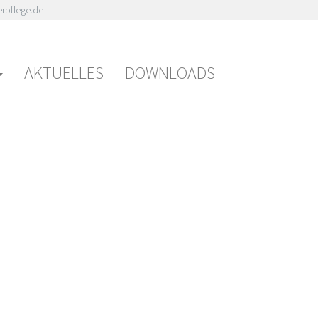
rpflege.de
AKTUELLES
DOWNLOADS