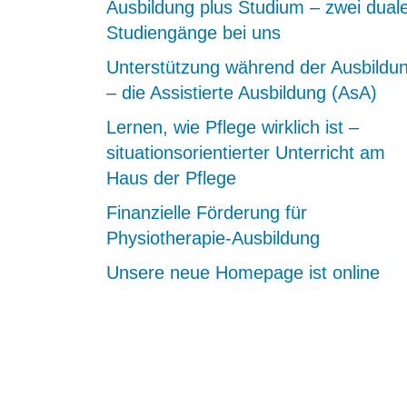
Ausbildung plus Studium – zwei dual
Studiengänge bei uns
Unterstützung während der Ausbildu
– die Assistierte Ausbildung (AsA)
Lernen, wie Pflege wirklich ist –
situationsorientierter Unterricht am
Haus der Pflege
Finanzielle Förderung für
Physiotherapie-Ausbildung
Unsere neue Homepage ist online