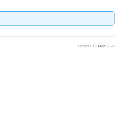
Updated 13. März 2024