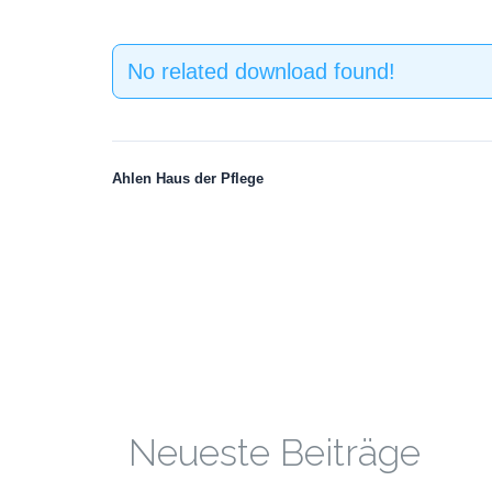
No related download found!
Ahlen Haus der Pflege
Neueste Beiträge