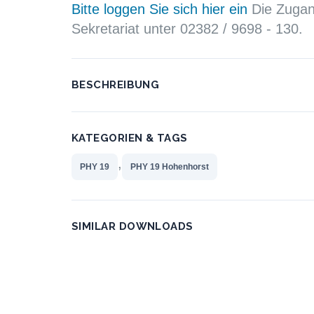
Bitte loggen Sie sich hier ein
Die Zugang
Sekretariat unter 02382 / 9698 - 130.
BESCHREIBUNG
KATEGORIEN & TAGS
,
PHY 19
PHY 19 Hohenhorst
SIMILAR DOWNLOADS