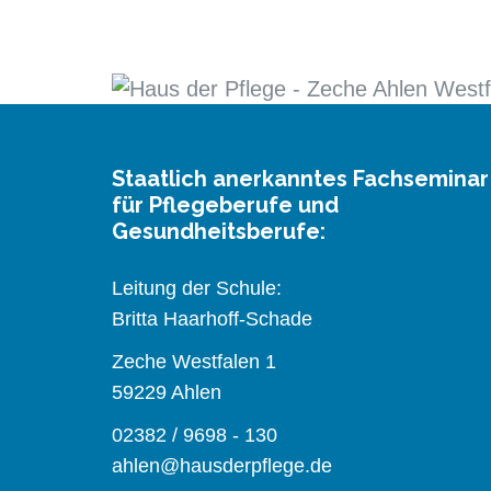
Staatlich anerkanntes Fachseminar
für Pflegeberufe und
Gesundheitsberufe:
Leitung der Schule:
Britta Haarhoff-Schade
Zeche Westfalen 1
59229 Ahlen
02382 / 9698 - 130
ahlen@hausderpflege.de