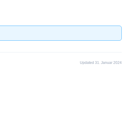
Updated 31. Januar 2024