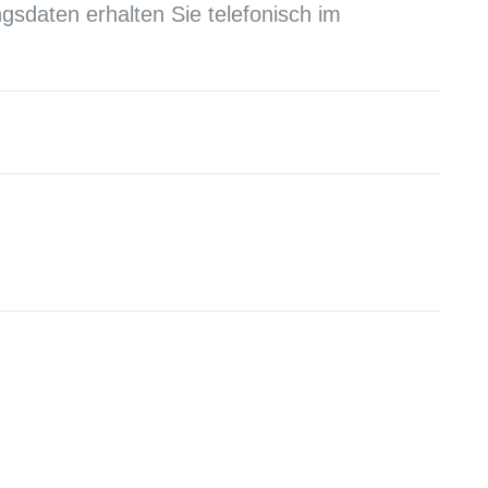
sdaten erhalten Sie telefonisch im