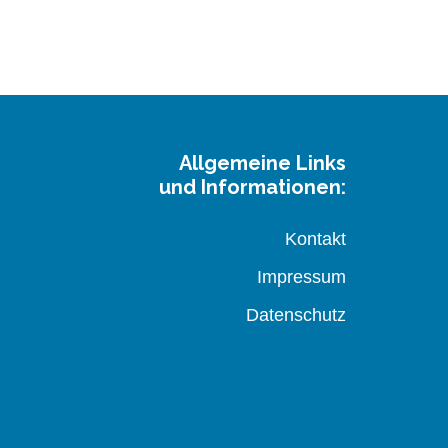
Allgemeine Links
und Informationen:
Kontakt
Impressum
Datenschutz