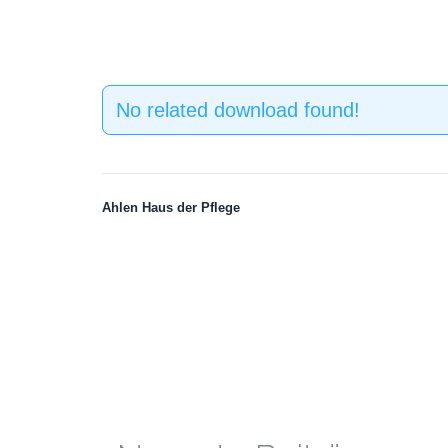
No related download found!
Ahlen Haus der Pflege