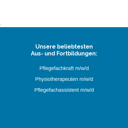
Unsere beliebtesten
Aus- und Fortbildungen:
Pflegefachkraft m/w/d
Physiotherapeuten m/w/d
Pflegefachassistent m/w/d