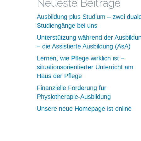
Neueste Beiträge
Ausbildung plus Studium – zwei dual
Studiengänge bei uns
Unterstützung während der Ausbildu
– die Assistierte Ausbildung (AsA)
Lernen, wie Pflege wirklich ist –
situationsorientierter Unterricht am
Haus der Pflege
Finanzielle Förderung für
Physiotherapie-Ausbildung
Unsere neue Homepage ist online