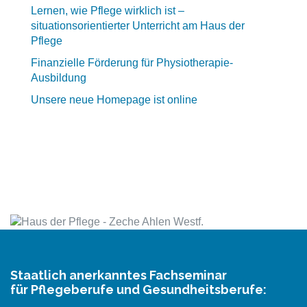
Lernen, wie Pflege wirklich ist –
situationsorientierter Unterricht am Haus der
Pflege
Finanzielle Förderung für Physiotherapie-
Ausbildung
Unsere neue Homepage ist online
Staatlich anerkanntes Fachseminar
für Pflegeberufe und Gesundheitsberufe: