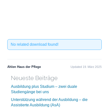
No related download found!
Ahlen Haus der Pflege
Updated 19. März 2025
Neueste Beiträge
Ausbildung plus Studium – zwei duale
Studiengänge bei uns
Unterstützung während der Ausbildung – die
Assistierte Ausbildung (AsA)