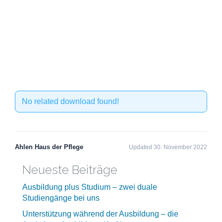
No related download found!
Ahlen Haus der Pflege
Updated 30. November 2022
Neueste Beiträge
Ausbildung plus Studium – zwei duale
Studiengänge bei uns
Unterstützung während der Ausbildung – die