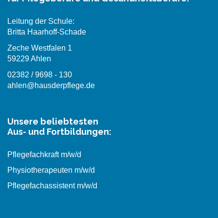
Leitung der Schule:
Britta Haarhoff-Schade
Zeche Westfalen 1
59229 Ahlen
02382 / 9698 - 130
ahlen@hausderpflege.de
Unsere beliebtesten
Aus- und Fortbildungen:
Pflegefachkraft m/w/d
Physiotherapeuten m/w/d
Pflegefachassistent m/w/d