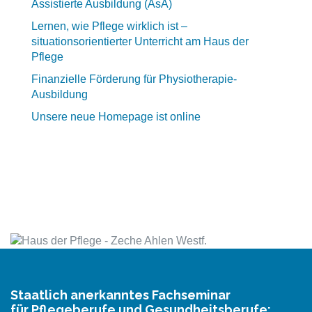
Assistierte Ausbildung (AsA)
Lernen, wie Pflege wirklich ist –
situationsorientierter Unterricht am Haus der
Pflege
Finanzielle Förderung für Physiotherapie-
Ausbildung
Unsere neue Homepage ist online
Staatlich anerkanntes Fachseminar
für Pflegeberufe und Gesundheitsberufe: