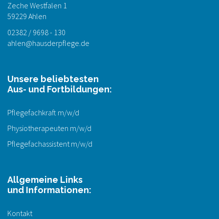
Zeche Westfalen 1
59229 Ahlen
02382 / 9698 - 130
ahlen@hausderpflege.de
Unsere beliebtesten
Aus- und Fortbildungen:
Pflegefachkraft m/w/d
Physiotherapeuten m/w/d
Pflegefachassistent m/w/d
Allgemeine Links
und Informationen:
Kontakt