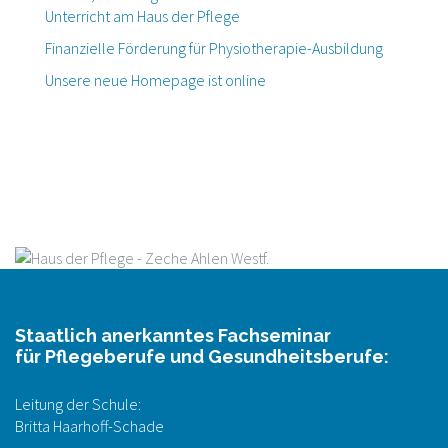
Unterricht am Haus der Pflege
Finanzielle Förderung für Physiotherapie-Ausbildung
Unsere neue Homepage ist online
Staatlich anerkanntes Fachseminar
für Pflegeberufe und Gesundheitsberufe:
Leitung der Schule:
Britta Haarhoff-Schade