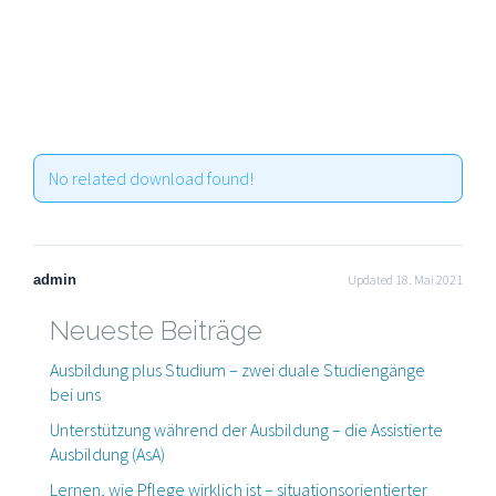
No related download found!
admin
Updated 18. Mai 2021
Neueste Beiträge
Ausbildung plus Studium – zwei duale Studiengänge
bei uns
Unterstützung während der Ausbildung – die Assistierte
Ausbildung (AsA)
Lernen, wie Pflege wirklich ist – situationsorientierter