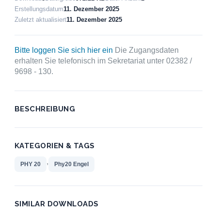
Erstellungsdatum
11. Dezember 2025
Zuletzt aktualisiert
11. Dezember 2025
Bitte loggen Sie sich hier ein
Die Zugangsdaten
erhalten Sie telefonisch im Sekretariat unter 02382 /
9698 - 130.
BESCHREIBUNG
KATEGORIEN & TAGS
,
PHY 20
Phy20 Engel
SIMILAR DOWNLOADS