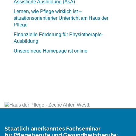
Assistierte Ausbildung (AsA)
Lernen, wie Pflege wirklich ist –
situationsorientierter Unterricht am Haus der
Pflege
Finanzielle Förderung für Physiotherapie-
Ausbildung
Unsere neue Homepage ist online
Staatlich anerkanntes Fachseminar
für Pflegeberufe und Gesundheitsberufe: