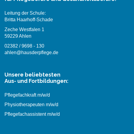
Leitung der Schule:
Britta Haarhoff-Schade
Zeche Westfalen 1
59229 Ahlen
02382 / 9698 - 130
ahlen@hausderpflege.de
Unsere beliebtesten
Aus- und Fortbildungen:
Pflegefachkraft m/w/d
Physiotherapeuten m/w/d
Pflegefachassistent m/w/d