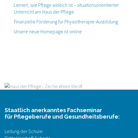
Lernen, wie Pflege wirklich ist – situationsorientierter
Unterricht am Haus der Pflege
Finanzielle Förderung für Physiotherapie-Ausbildung
Unsere neue Homepage ist online
Staatlich anerkanntes Fachseminar
für Pflegeberufe und Gesundheitsberufe:
Leitung der Schule: