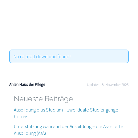
No related download found!
Ahlen Haus der Pflege
Updated 18. November 2025
Neueste Beiträge
Ausbildung plus Studium – zwei duale Studiengänge
bei uns
Unterstützung während der Ausbildung – die Assistierte
Ausbildung (AsA)