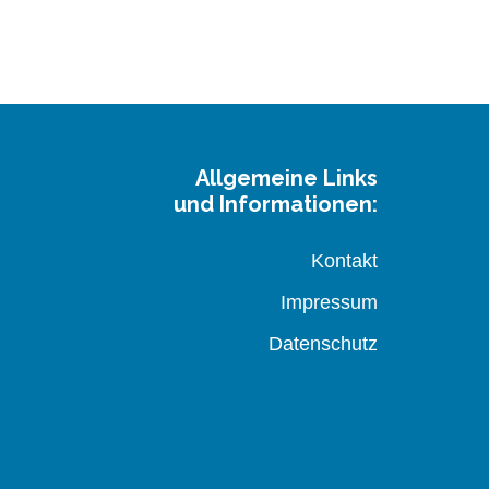
Allgemeine Links
und Informationen:
Kontakt
Impressum
Datenschutz