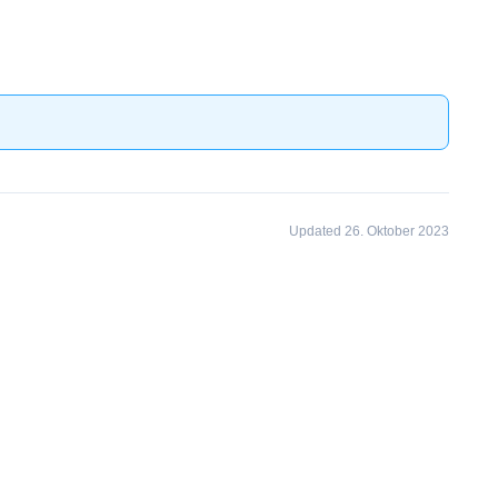
Updated 26. Oktober 2023