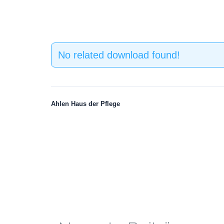
No related download found!
Ahlen Haus der Pflege