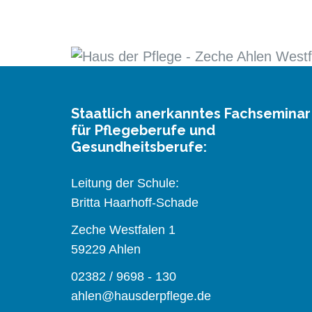
Staatlich anerkanntes Fachseminar
für Pflegeberufe und
Gesundheitsberufe:
Leitung der Schule:
Britta Haarhoff-Schade
Zeche Westfalen 1
59229 Ahlen
02382 / 9698 - 130
ahlen@hausderpflege.de