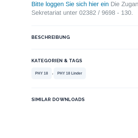
Bitte loggen Sie sich hier ein
Die Zugang
Sekretariat unter 02382 / 9698 - 130.
BESCHREIBUNG
KATEGORIEN & TAGS
,
PHY 18
PHY 18 Linder
SIMILAR DOWNLOADS