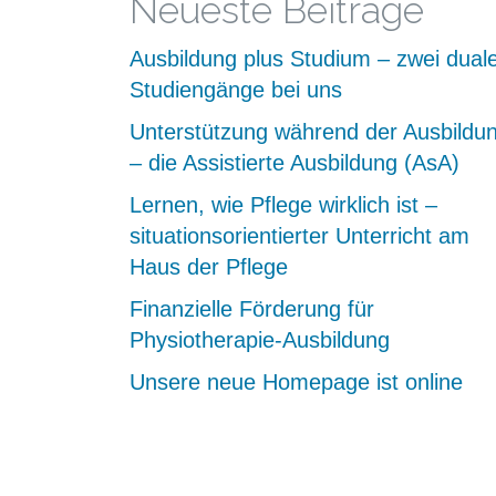
Neueste Beiträge
Ausbildung plus Studium – zwei dual
Studiengänge bei uns
Unterstützung während der Ausbildu
– die Assistierte Ausbildung (AsA)
Lernen, wie Pflege wirklich ist –
situationsorientierter Unterricht am
Haus der Pflege
Finanzielle Förderung für
Physiotherapie-Ausbildung
Unsere neue Homepage ist online