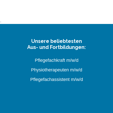
Unsere beliebtesten
Aus- und Fortbildungen:
Pflegefachkraft m/w/d
Physiotherapeuten m/w/d
Pflegefachassistent m/w/d