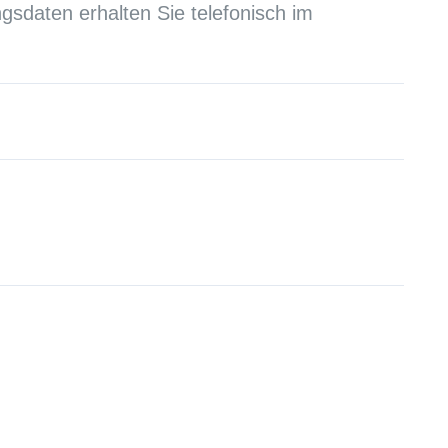
sdaten erhalten Sie telefonisch im