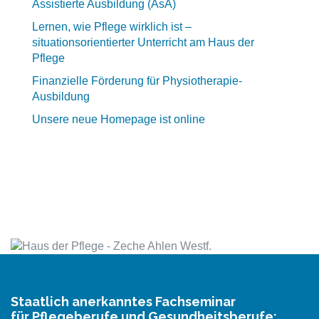
Assistierte Ausbildung (AsA)
Lernen, wie Pflege wirklich ist –
situationsorientierter Unterricht am Haus der
Pflege
Finanzielle Förderung für Physiotherapie-
Ausbildung
Unsere neue Homepage ist online
Staatlich anerkanntes Fachseminar
für Pflegeberufe und Gesundheitsberufe: