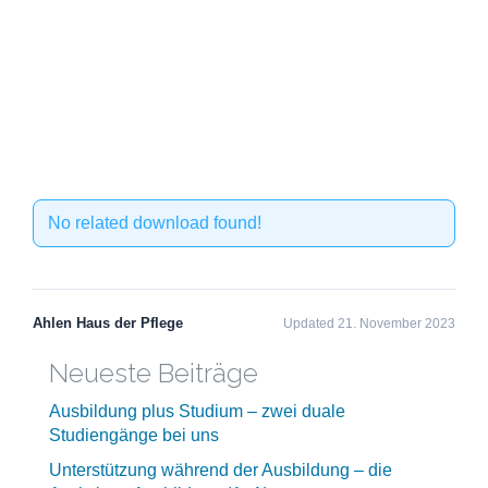
No related download found!
Ahlen Haus der Pflege
Updated 21. November 2023
Neueste Beiträge
Ausbildung plus Studium – zwei duale
Studiengänge bei uns
Unterstützung während der Ausbildung – die