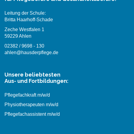
Leitung der Schule:
Britta Haarhoff-Schade
Zeche Westfalen 1
59229 Ahlen
02382 / 9698 - 130
ahlen@hausderpflege.de
Unsere beliebtesten
Aus- und Fortbildungen:
Pflegefachkraft m/w/d
Physiotherapeuten m/w/d
Pflegefachassistent m/w/d