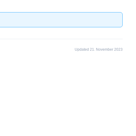
Updated 21. November 2023