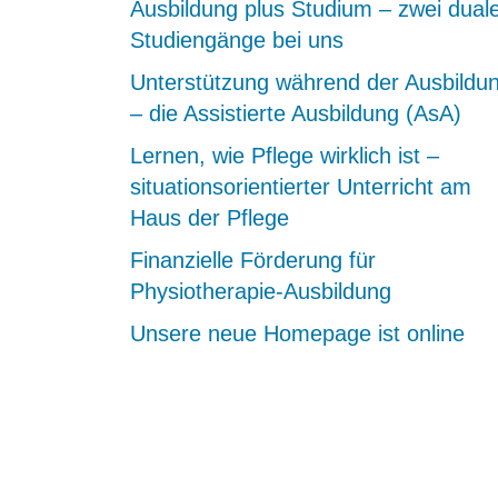
Ausbildung plus Studium – zwei dual
Studiengänge bei uns
Unterstützung während der Ausbildu
– die Assistierte Ausbildung (AsA)
Lernen, wie Pflege wirklich ist –
situationsorientierter Unterricht am
Haus der Pflege
Finanzielle Förderung für
Physiotherapie-Ausbildung
Unsere neue Homepage ist online