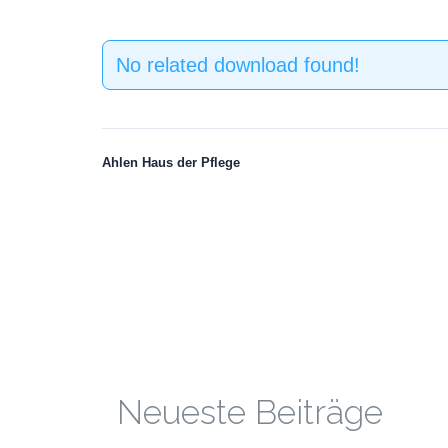
No related download found!
Ahlen Haus der Pflege
Neueste Beiträge