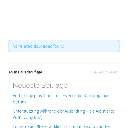
No related download found!
Ahlen Haus der Pflege
Updated 7. April 2024
Neueste Beiträge
Ausbildung plus Studium – zwei duale Studiengänge
bei uns
Unterstützung während der Ausbildung – die Assistierte
Ausbildung (AsA)
Lernen, wie Pflege wirklich ist – situationsorientierter