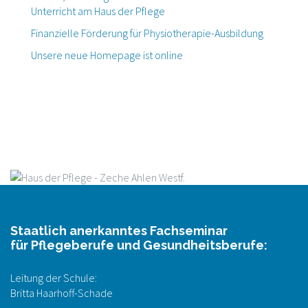
Unterricht am Haus der Pflege
Finanzielle Förderung für Physiotherapie-Ausbildung
Unsere neue Homepage ist online
Staatlich anerkanntes Fachseminar
für Pflegeberufe und Gesundheitsberufe:
Leitung der Schule:
Britta Haarhoff-Schade