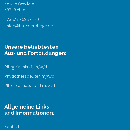
Zeche Westfalen 1
59229 Ahlen
02382 / 9698 - 130
ahlen@hausderpflege.de
Unsere beliebtesten
Aus- und Fortbildungen:
Pflegefachkraft m/w/d
Physiotherapeuten m/w/d
Pflegefachassistent m/w/d
Allgemeine Links
und Informationen:
Kontakt