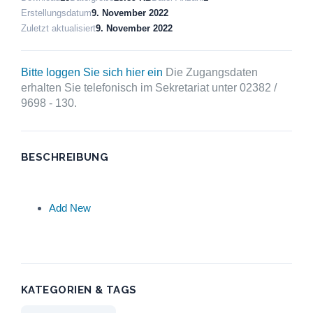
Erstellungsdatum
9. November 2022
Zuletzt aktualisiert
9. November 2022
Bitte loggen Sie sich hier ein
Die Zugangsdaten
erhalten Sie telefonisch im Sekretariat unter 02382 /
9698 - 130.
BESCHREIBUNG
Add New
KATEGORIEN & TAGS