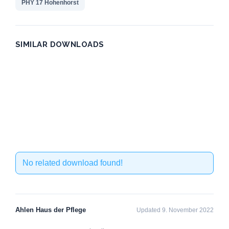
PHY 17 Hohenhorst
SIMILAR DOWNLOADS
No related download found!
Ahlen Haus der Pflege
Updated 9. November 2022