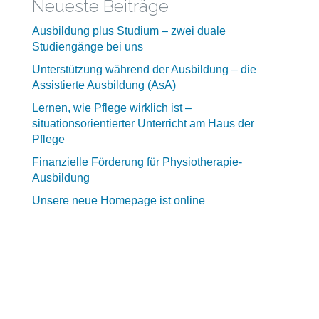
Neueste Beiträge
Ausbildung plus Studium – zwei duale
Studiengänge bei uns
Unterstützung während der Ausbildung – die
Assistierte Ausbildung (AsA)
Lernen, wie Pflege wirklich ist –
situationsorientierter Unterricht am Haus der
Pflege
Finanzielle Förderung für Physiotherapie-
Ausbildung
Unsere neue Homepage ist online