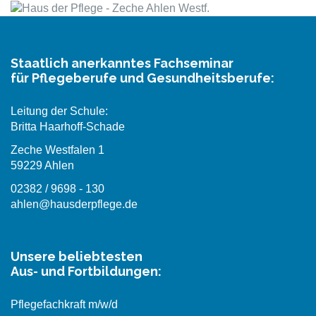
Staatlich anerkanntes Fachseminar
für Pflegeberufe und Gesundheitsberufe:
Leitung der Schule:
Britta Haarhoff-Schade
Zeche Westfalen 1
59229 Ahlen
02382 / 9698 - 130
ahlen@hausderpflege.de
Unsere beliebtesten
Aus- und Fortbildungen:
Pflegefachkraft m/w/d