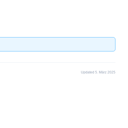
Updated 5. März 2025