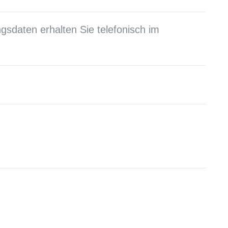
sdaten erhalten Sie telefonisch im