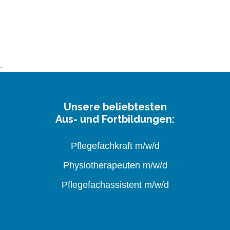
Unsere beliebtesten
Aus- und Fortbildungen:
Pflegefachkraft m/w/d
Physiotherapeuten m/w/d
Pflegefachassistent m/w/d