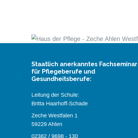
Staatlich anerkanntes Fachseminar
für Pflegeberufe und
Gesundheitsberufe:
Leitung der Schule:
Britta Haarhoff-Schade
Zeche Westfalen 1
59229 Ahlen
02382 / 9698 - 130