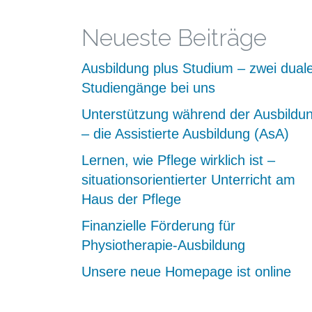
Neueste Beiträge
Ausbildung plus Studium – zwei dual
Studiengänge bei uns
Unterstützung während der Ausbildu
– die Assistierte Ausbildung (AsA)
Lernen, wie Pflege wirklich ist –
situationsorientierter Unterricht am
Haus der Pflege
Finanzielle Förderung für
Physiotherapie-Ausbildung
Unsere neue Homepage ist online