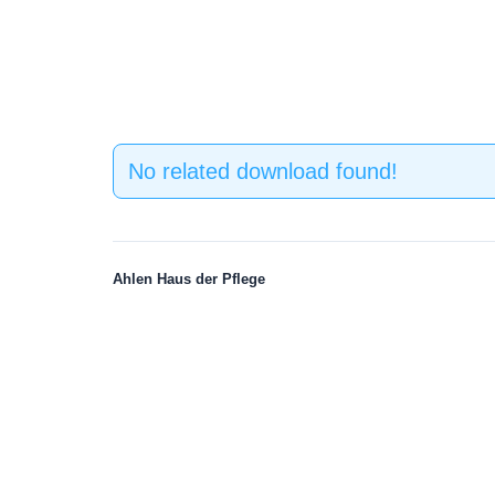
No related download found!
Ahlen Haus der Pflege