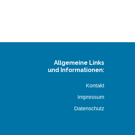
Allgemeine Links
und Informationen:
Kontakt
Impressum
Datenschutz