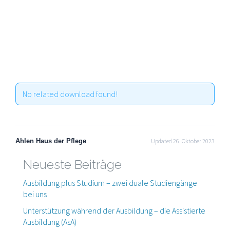
No related download found!
Ahlen Haus der Pflege
Updated 26. Oktober 2023
Neueste Beiträge
Ausbildung plus Studium – zwei duale Studiengänge
bei uns
Unterstützung während der Ausbildung – die Assistierte
Ausbildung (AsA)