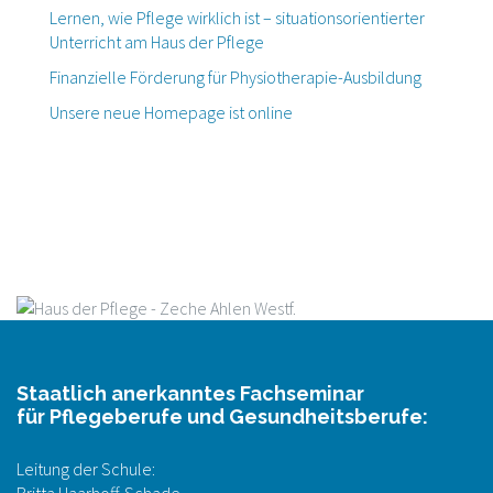
Lernen, wie Pflege wirklich ist – situationsorientierter
Unterricht am Haus der Pflege
Finanzielle Förderung für Physiotherapie-Ausbildung
Unsere neue Homepage ist online
Staatlich anerkanntes Fachseminar
für Pflegeberufe und Gesundheitsberufe:
Leitung der Schule: