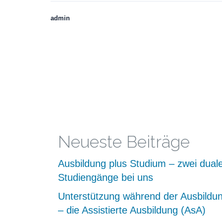
admin
Neueste Beiträge
Ausbildung plus Studium – zwei dual
Studiengänge bei uns
Unterstützung während der Ausbildu
– die Assistierte Ausbildung (AsA)