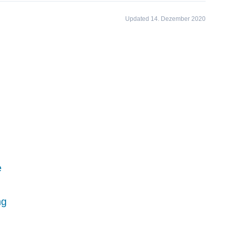
Updated 14. Dezember 2020
e
ng