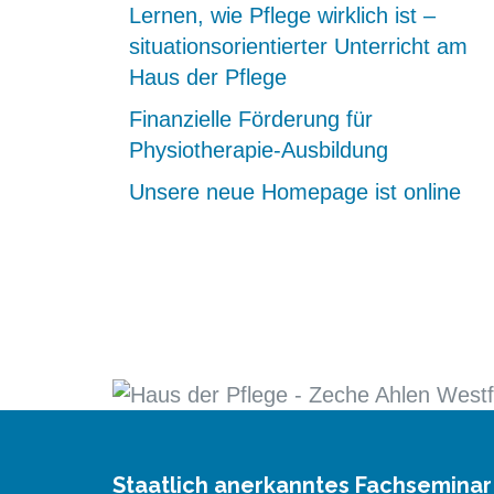
Lernen, wie Pflege wirklich ist –
situationsorientierter Unterricht am
Haus der Pflege
Finanzielle Förderung für
Physiotherapie-Ausbildung
Unsere neue Homepage ist online
Staatlich anerkanntes Fachseminar