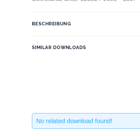
BESCHREIBUNG
SIMILAR DOWNLOADS
No related download found!