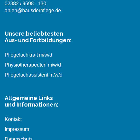
02382 / 9698 - 130
ahlen@hausderpflege.de
Unsere beliebtesten
Aus- und Fortbildungen:
Pflegefachkraft m/w/d
Physiotherapeuten m/w/d
Pflegefachassistent m/w/d
Allgemeine Links
und Informationen:
Kontakt
Impressum
Datenschutz