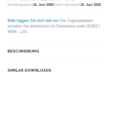
Erstellungsdatum
16. Juni 2020
Zuletzt aktualisiert
16. Juni 2020
Bitte loggen Sie sich hier ein
Die Zugangsdaten
erhalten Sie telefonisch im Sekretariat unter 02382 /
9698 - 130.
BESCHREIBUNG
SIMILAR DOWNLOADS