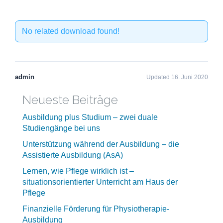
No related download found!
admin
Updated 16. Juni 2020
Neueste Beiträge
Ausbildung plus Studium – zwei duale
Studiengänge bei uns
Unterstützung während der Ausbildung – die
Assistierte Ausbildung (AsA)
Lernen, wie Pflege wirklich ist –
situationsorientierter Unterricht am Haus der
Pflege
Finanzielle Förderung für Physiotherapie-
Ausbildung