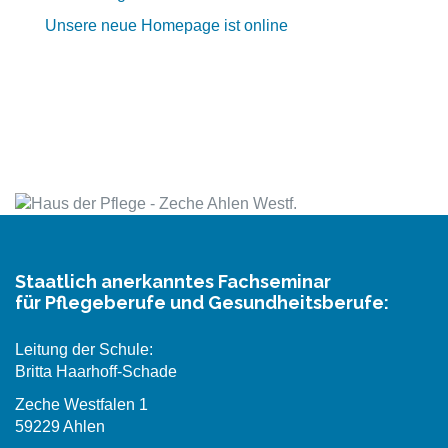
Unsere neue Homepage ist online
Staatlich anerkanntes Fachseminar
für Pflegeberufe und Gesundheitsberufe:
Leitung der Schule:
Britta Haarhoff-Schade
Zeche Westfalen 1
59229 Ahlen