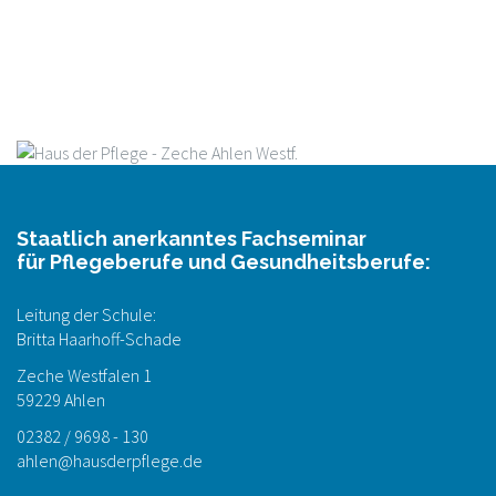
Staatlich anerkanntes Fachseminar
für Pflegeberufe und Gesundheitsberufe:
Leitung der Schule:
Britta Haarhoff-Schade
Zeche Westfalen 1
59229 Ahlen
02382 / 9698 - 130
ahlen@hausderpflege.de