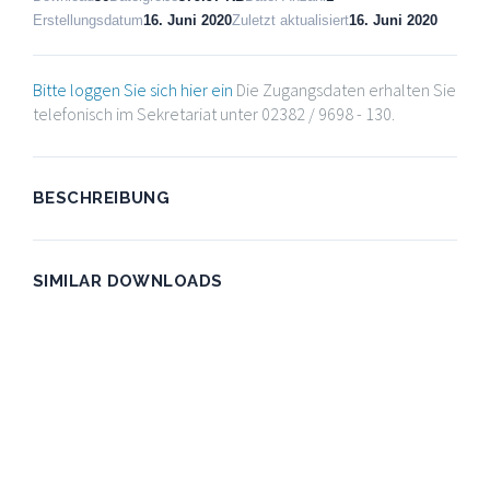
Erstellungsdatum
16. Juni 2020
Zuletzt aktualisiert
16. Juni 2020
Bitte loggen Sie sich hier ein
Die Zugangsdaten erhalten Sie
telefonisch im Sekretariat unter 02382 / 9698 - 130.
BESCHREIBUNG
SIMILAR DOWNLOADS