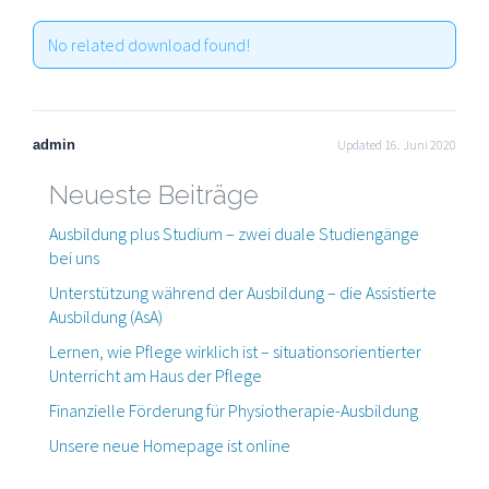
No related download found!
admin
Updated 16. Juni 2020
Neueste Beiträge
Ausbildung plus Studium – zwei duale Studiengänge
bei uns
Unterstützung während der Ausbildung – die Assistierte
Ausbildung (AsA)
Lernen, wie Pflege wirklich ist – situationsorientierter
Unterricht am Haus der Pflege
Finanzielle Förderung für Physiotherapie-Ausbildung
Unsere neue Homepage ist online