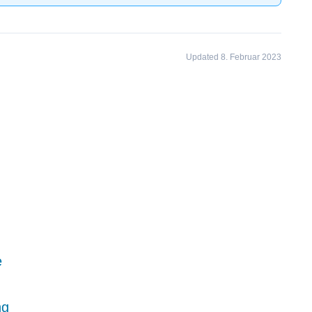
Updated 8. Februar 2023
e
ng