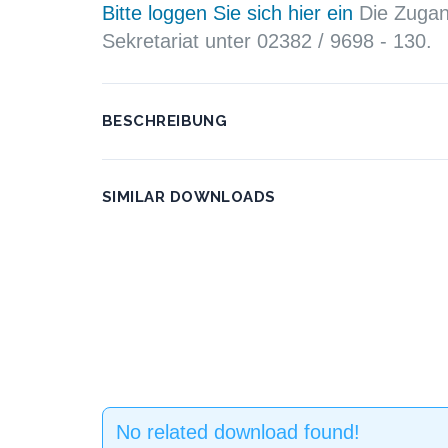
Bitte loggen Sie sich hier ein
Die Zugang
Sekretariat unter 02382 / 9698 - 130.
BESCHREIBUNG
SIMILAR DOWNLOADS
No related download found!