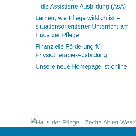
– die Assistierte Ausbildung (AsA)
Lernen, wie Pflege wirklich ist –
situationsorientierter Unterricht am
Haus der Pflege
Finanzielle Förderung für
Physiotherapie-Ausbildung
Unsere neue Homepage ist online