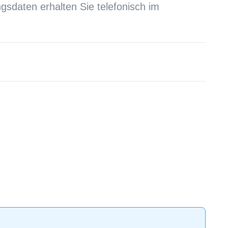
sdaten erhalten Sie telefonisch im