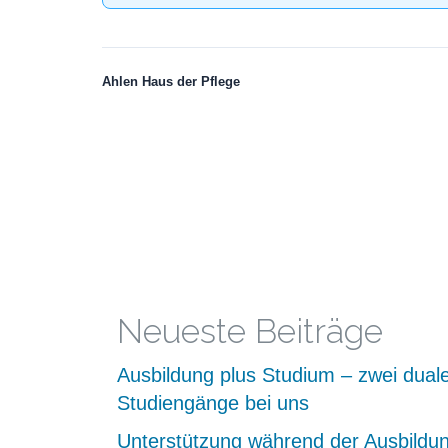
Ahlen Haus der Pflege
Neueste Beiträge
Ausbildung plus Studium – zwei dual
Studiengänge bei uns
Unterstützung während der Ausbildu