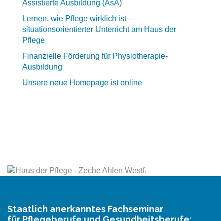
Assistierte Ausbildung (AsA)
Lernen, wie Pflege wirklich ist –
situationsorientierter Unterricht am Haus der
Pflege
Finanzielle Förderung für Physiotherapie-
Ausbildung
Unsere neue Homepage ist online
Staatlich anerkanntes Fachseminar
für Pflegeberufe und Gesundheitsberufe: