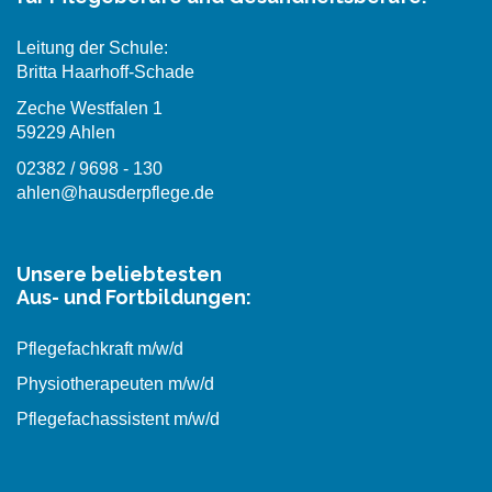
Leitung der Schule:
Britta Haarhoff-Schade
Zeche Westfalen 1
59229 Ahlen
02382 / 9698 - 130
ahlen@hausderpflege.de
Unsere beliebtesten
Aus- und Fortbildungen:
Pflegefachkraft m/w/d
Physiotherapeuten m/w/d
Pflegefachassistent m/w/d