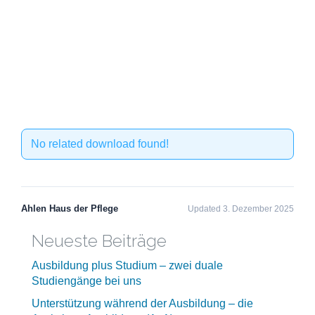
No related download found!
Ahlen Haus der Pflege
Updated 3. Dezember 2025
Neueste Beiträge
Ausbildung plus Studium – zwei duale
Studiengänge bei uns
Unterstützung während der Ausbildung – die