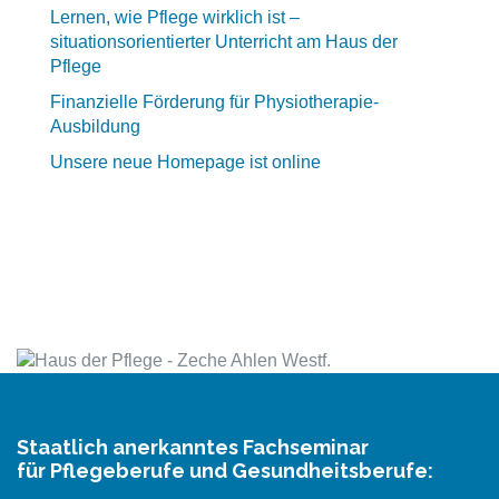
Lernen, wie Pflege wirklich ist –
situationsorientierter Unterricht am Haus der
Pflege
Finanzielle Förderung für Physiotherapie-
Ausbildung
Unsere neue Homepage ist online
Staatlich anerkanntes Fachseminar
für Pflegeberufe und Gesundheitsberufe: