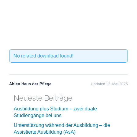
No related download found!
Ahlen Haus der Pflege
Updated 13. Mai 2025
Neueste Beiträge
Ausbildung plus Studium – zwei duale
Studiengänge bei uns
Unterstützung während der Ausbildung – die
Assistierte Ausbildung (AsA)