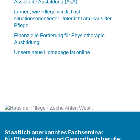
Assistierte Ausbildung (AsA)
Lernen, wie Pflege wirklich ist –
situationsorientierter Unterricht am Haus der
Pflege
Finanzielle Förderung für Physiotherapie-
Ausbildung
Unsere neue Homepage ist online
Staatlich anerkanntes Fachseminar
für Pflegeberufe und Gesundheitsberufe: