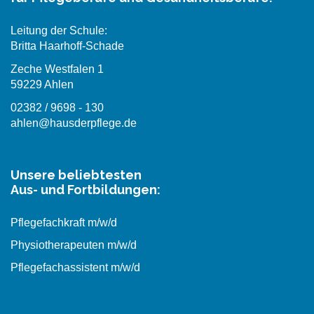
Leitung der Schule:
Britta Haarhoff-Schade
Zeche Westfalen 1
59229 Ahlen
02382 / 9698 - 130
ahlen@hausderpflege.de
Unsere beliebtesten
Aus- und Fortbildungen:
Pflegefachkraft m/w/d
Physiotherapeuten m/w/d
Pflegefachassistent m/w/d