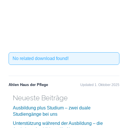
No related download found!
Ahlen Haus der Pflege
Updated 1. Oktober 2025
Neueste Beiträge
Ausbildung plus Studium – zwei duale
Studiengänge bei uns
Unterstützung während der Ausbildung – die