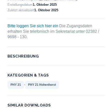
Erstellungsdatum
1. Oktober 2025
Zuletzt aktualisiert
1. Oktober 2025
Bitte loggen Sie sich hier ein
Die Zugangsdaten
erhalten Sie telefonisch im Sekretariat unter 02382 /
9698 - 130.
BESCHREIBUNG
KATEGORIEN & TAGS
,
PHY 21
PHY 21 Hohenhorst
SIMILAR DOWNLOADS