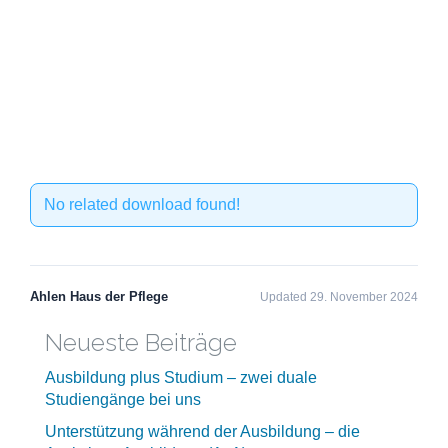
No related download found!
Ahlen Haus der Pflege
Updated 29. November 2024
Neueste Beiträge
Ausbildung plus Studium – zwei duale
Studiengänge bei uns
Unterstützung während der Ausbildung – die