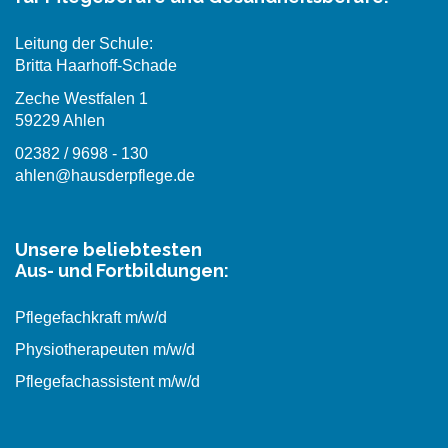
Leitung der Schule:
Britta Haarhoff-Schade
Zeche Westfalen 1
59229 Ahlen
02382 / 9698 - 130
ahlen@hausderpflege.de
Unsere beliebtesten
Aus- und Fortbildungen:
Pflegefachkraft m/w/d
Physiotherapeuten m/w/d
Pflegefachassistent m/w/d