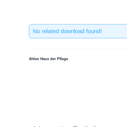
No related download found!
Ahlen Haus der Pflege