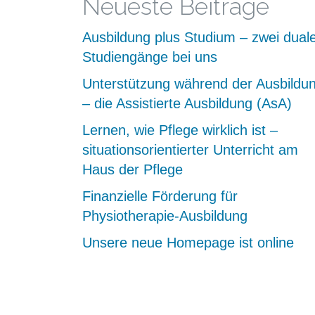
Neueste Beiträge
Ausbildung plus Studium – zwei dual
Studiengänge bei uns
Unterstützung während der Ausbildu
– die Assistierte Ausbildung (AsA)
Lernen, wie Pflege wirklich ist –
situationsorientierter Unterricht am
Haus der Pflege
Finanzielle Förderung für
Physiotherapie-Ausbildung
Unsere neue Homepage ist online