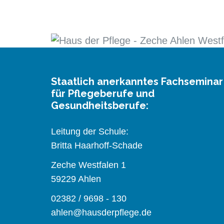
Staatlich anerkanntes Fachseminar
für Pflegeberufe und
Gesundheitsberufe:
Leitung der Schule:
Britta Haarhoff-Schade
Zeche Westfalen 1
59229 Ahlen
02382 / 9698 - 130
ahlen@hausderpflege.de