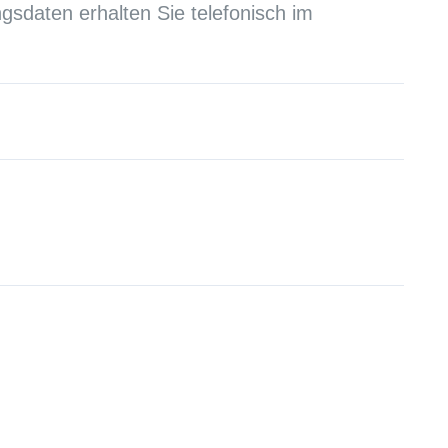
sdaten erhalten Sie telefonisch im