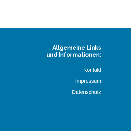
Allgemeine Links
und Informationen:
Kontakt
Impressum
Datenschutz