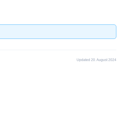
Updated 20. August 2024