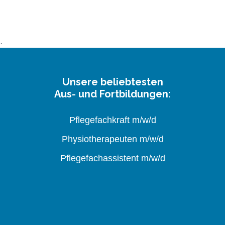
Unsere beliebtesten
Aus- und Fortbildungen:
Pflegefachkraft m/w/d
Physiotherapeuten m/w/d
Pflegefachassistent m/w/d