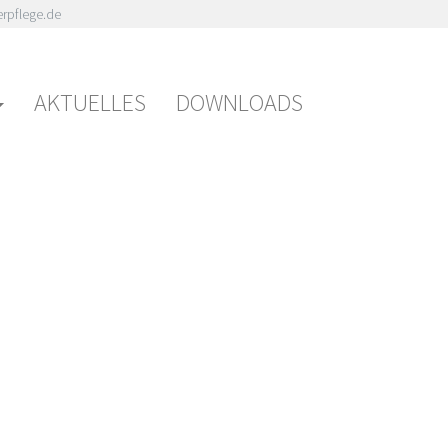
rpflege.de
AKTUELLES
DOWNLOADS