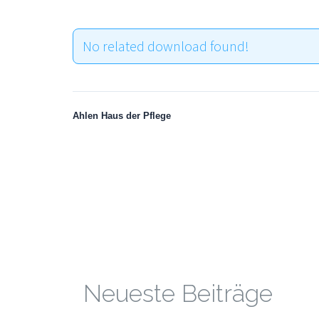
No related download found!
Ahlen Haus der Pflege
Neueste Beiträge