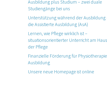
Ausbildung plus Studium – zwei duale
Studiengänge bei uns
Unterstützung während der Ausbildung 
die Assistierte Ausbildung (AsA)
Lernen, wie Pflege wirklich ist –
situationsorientierter Unterricht am Hau
der Pflege
Finanzielle Förderung für Physiotherapie
Ausbildung
Unsere neue Homepage ist online