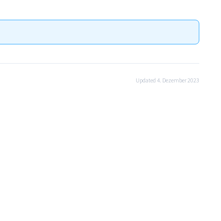
Updated 4. Dezember 2023