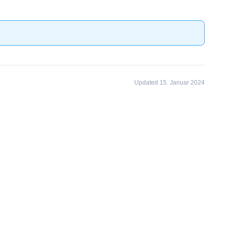
Updated 15. Januar 2024