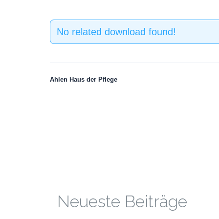
No related download found!
Ahlen Haus der Pflege
Neueste Beiträge