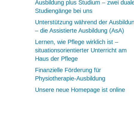
Ausbildung plus Studium – zwei dual
Studiengänge bei uns
Unterstützung während der Ausbildu
– die Assistierte Ausbildung (AsA)
Lernen, wie Pflege wirklich ist –
situationsorientierter Unterricht am
Haus der Pflege
Finanzielle Förderung für
Physiotherapie-Ausbildung
Unsere neue Homepage ist online