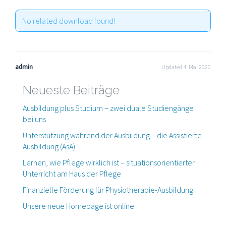
No related download found!
admin
Updated 4. Mai 2020
Neueste Beiträge
Ausbildung plus Studium – zwei duale Studiengänge
bei uns
Unterstützung während der Ausbildung – die Assistierte
Ausbildung (AsA)
Lernen, wie Pflege wirklich ist – situationsorientierter
Unterricht am Haus der Pflege
Finanzielle Förderung für Physiotherapie-Ausbildung
Unsere neue Homepage ist online