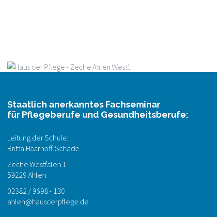
Staatlich anerkanntes Fachseminar
für Pflegeberufe und Gesundheitsberufe:
Leitung der Schule:
Britta Haarhoff-Schade
Zeche Westfalen 1
59229 Ahlen
02382 / 9698 - 130
ahlen@hausderpflege.de