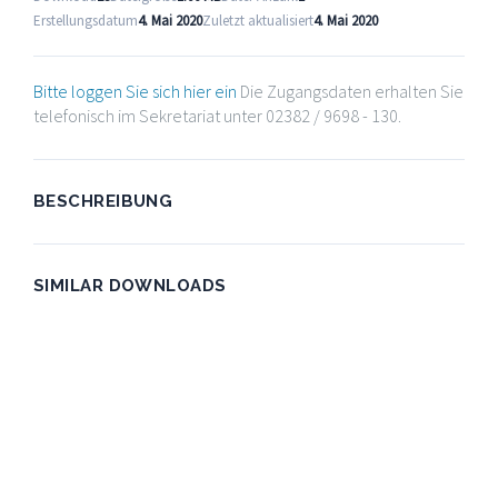
Erstellungsdatum
4. Mai 2020
Zuletzt aktualisiert
4. Mai 2020
Bitte loggen Sie sich hier ein
Die Zugangsdaten erhalten Sie
telefonisch im Sekretariat unter 02382 / 9698 - 130.
BESCHREIBUNG
SIMILAR DOWNLOADS