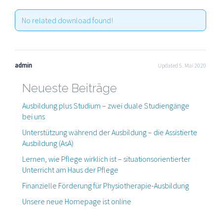
No related download found!
admin
Updated 5. Mai 2020
Neueste Beiträge
Ausbildung plus Studium – zwei duale Studiengänge
bei uns
Unterstützung während der Ausbildung – die Assistierte
Ausbildung (AsA)
Lernen, wie Pflege wirklich ist – situationsorientierter
Unterricht am Haus der Pflege
Finanzielle Förderung für Physiotherapie-Ausbildung
Unsere neue Homepage ist online