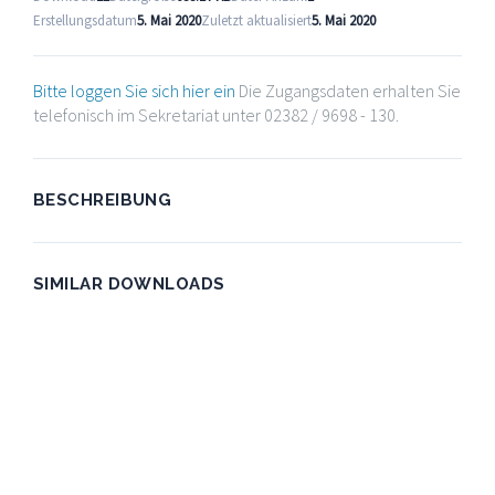
Erstellungsdatum
5. Mai 2020
Zuletzt aktualisiert
5. Mai 2020
Bitte loggen Sie sich hier ein
Die Zugangsdaten erhalten Sie
telefonisch im Sekretariat unter 02382 / 9698 - 130.
BESCHREIBUNG
SIMILAR DOWNLOADS