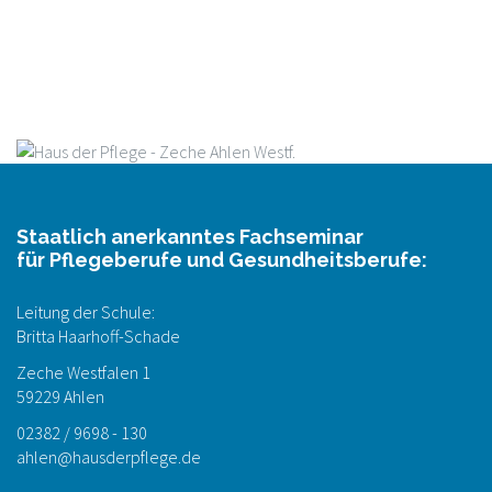
Staatlich anerkanntes Fachseminar
für Pflegeberufe und Gesundheitsberufe:
Leitung der Schule:
Britta Haarhoff-Schade
Zeche Westfalen 1
59229 Ahlen
02382 / 9698 - 130
ahlen@hausderpflege.de