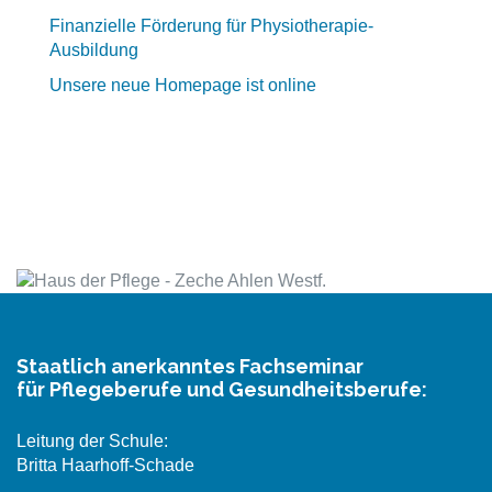
Finanzielle Förderung für Physiotherapie-
Ausbildung
Unsere neue Homepage ist online
Staatlich anerkanntes Fachseminar
für Pflegeberufe und Gesundheitsberufe:
Leitung der Schule:
Britta Haarhoff-Schade