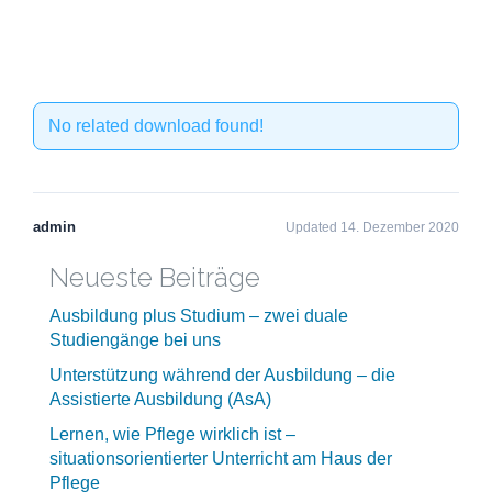
No related download found!
admin
Updated 14. Dezember 2020
Neueste Beiträge
Ausbildung plus Studium – zwei duale
Studiengänge bei uns
Unterstützung während der Ausbildung – die
Assistierte Ausbildung (AsA)
Lernen, wie Pflege wirklich ist –
situationsorientierter Unterricht am Haus der
Pflege