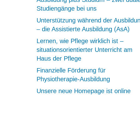
Studiengänge bei uns
Unterstützung während der Ausbildu
– die Assistierte Ausbildung (AsA)
Lernen, wie Pflege wirklich ist –
situationsorientierter Unterricht am
Haus der Pflege
Finanzielle Förderung für
Physiotherapie-Ausbildung
Unsere neue Homepage ist online