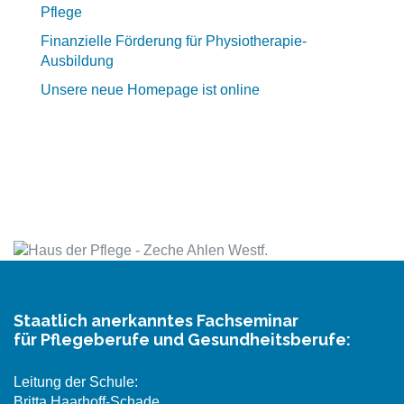
Pflege
Finanzielle Förderung für Physiotherapie-
Ausbildung
Unsere neue Homepage ist online
Staatlich anerkanntes Fachseminar
für Pflegeberufe und Gesundheitsberufe:
Leitung der Schule:
Britta Haarhoff-Schade