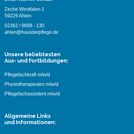
Zeche Westfalen 1
59229 Ahlen
02382 / 9698 - 130
ahlen@hausderpflege.de
Unsere beliebtesten
Aus- und Fortbildungen:
Pflegefachkraft m/w/d
Physiotherapeuten m/w/d
Pflegefachassistent m/w/d
Allgemeine Links
und Informationen: