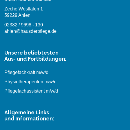
Zeche Westfalen 1
59229 Ahlen
02382 / 9698 - 130
ahlen@hausderpflege.de
Unsere beliebtesten
Aus- und Fortbildungen:
Pflegefachkraft m/w/d
Physiotherapeuten m/w/d
Pflegefachassistent m/w/d
Allgemeine Links
und Informationen: