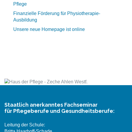
Pflege
Finanzielle Förderung für Physiotherapie-
Ausbildung
Unsere neue Homepage ist online
Staatlich anerkanntes Fachseminar
für Pflegeberufe und Gesundheitsberufe:
Leitung der Schule:
Britta Haarhoff-Schade