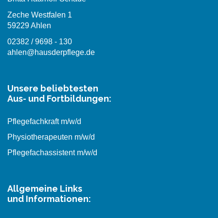
Zeche Westfalen 1
59229 Ahlen
02382 / 9698 - 130
ahlen@hausderpflege.de
Unsere beliebtesten
Aus- und Fortbildungen:
Pflegefachkraft m/w/d
Physiotherapeuten m/w/d
Pflegefachassistent m/w/d
Allgemeine Links
und Informationen: