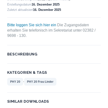
Erstellungsdatum
16. Dezember 2025
Zuletzt aktualisiert
16. Dezember 2025
Bitte loggen Sie sich hier ein
Die Zugangsdaten
erhalten Sie telefonisch im Sekretariat unter 02382 /
9698 - 130.
BESCHREIBUNG
KATEGORIEN & TAGS
,
PHY 20
PHY 20 Frau Linder
SIMILAR DOWNLOADS