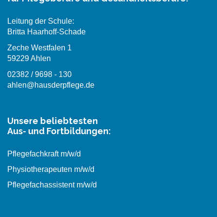
Leitung der Schule:
Britta Haarhoff-Schade
Zeche Westfalen 1
59229 Ahlen
02382 / 9698 - 130
ahlen@hausderpflege.de
Unsere beliebtesten
Aus- und Fortbildungen:
Pflegefachkraft m/w/d
Physiotherapeuten m/w/d
Pflegefachassistent m/w/d