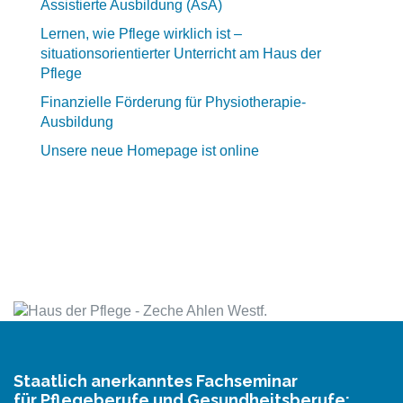
Assistierte Ausbildung (AsA)
Lernen, wie Pflege wirklich ist –
situationsorientierter Unterricht am Haus der
Pflege
Finanzielle Förderung für Physiotherapie-
Ausbildung
Unsere neue Homepage ist online
Staatlich anerkanntes Fachseminar
für Pflegeberufe und Gesundheitsberufe: