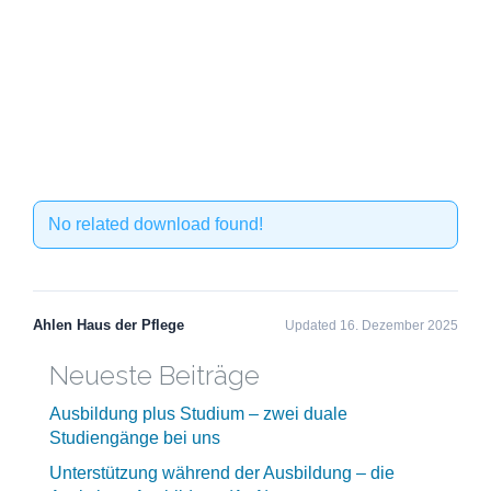
No related download found!
Ahlen Haus der Pflege
Updated 16. Dezember 2025
Neueste Beiträge
Ausbildung plus Studium – zwei duale
Studiengänge bei uns
Unterstützung während der Ausbildung – die